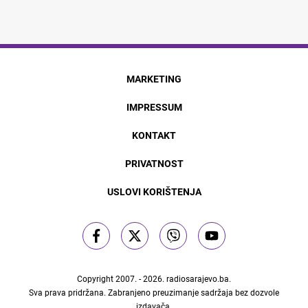
MARKETING
IMPRESSUM
KONTAKT
PRIVATNOST
USLOVI KORIŠTENJA
Copyright 2007. - 2026.
radiosarajevo.ba
.
Sva prava pridržana. Zabranjeno preuzimanje sadržaja bez dozvole
izdavača.