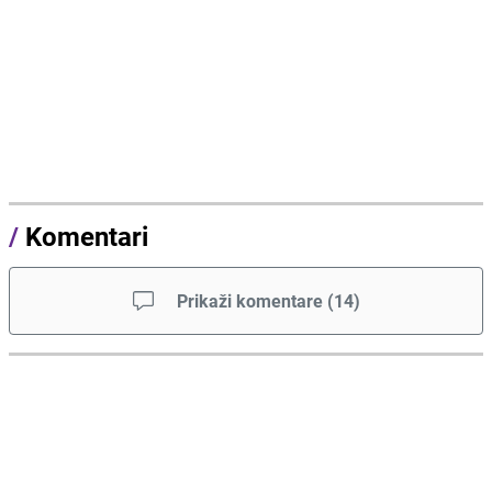
/
Komentari
Prikaži komentare
(
14
)