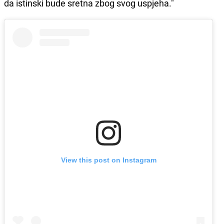
da istinski bude sretna zbog svog uspjeha."
View this post on Instagram