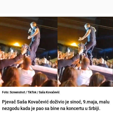
Foto: Screenshot / TikTok / Saša Kovačević
Pjevač Saša Kovačević doživio je sinoć, 9.maja, malu
nezgodu kada je pao sa bine na koncertu u Srbiji.