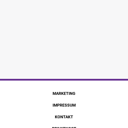
MARKETING
IMPRESSUM
KONTAKT