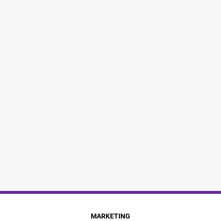
MARKETING