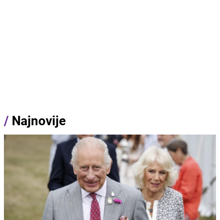
/
Najnovije