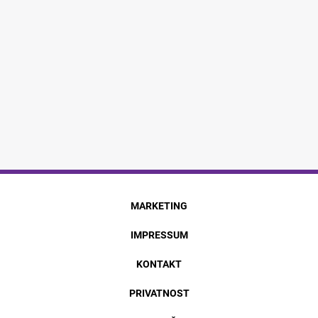
MARKETING
IMPRESSUM
KONTAKT
PRIVATNOST