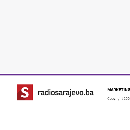
MARKETIN
Copyright 200