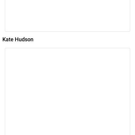
Kate Hudson