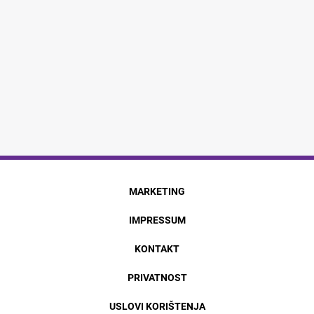
MARKETING
IMPRESSUM
KONTAKT
PRIVATNOST
USLOVI KORIŠTENJA