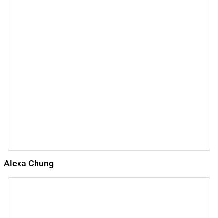
Alexa Chung