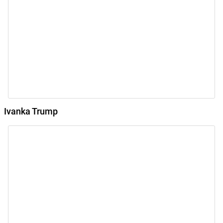
Ivanka Trump