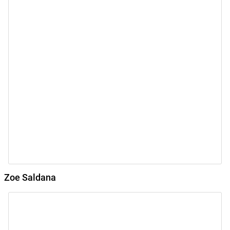
Zoe Saldana