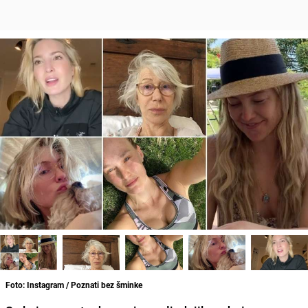
Foto: Instagram / Poznati bez šminke