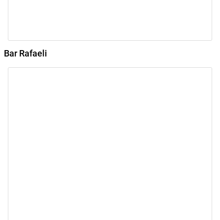
Bar Rafaeli