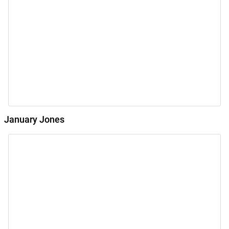
January Jones