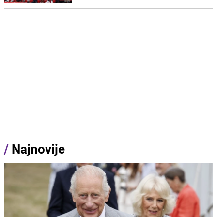
/
Najnovije