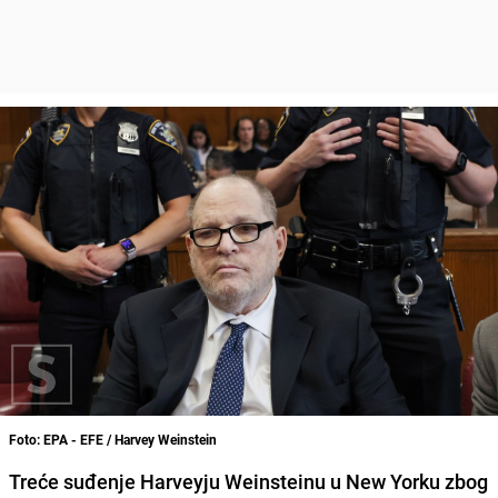
Foto: EPA - EFE / Harvey Weinstein
Treće suđenje Harveyju Weinsteinu u New Yorku zbog