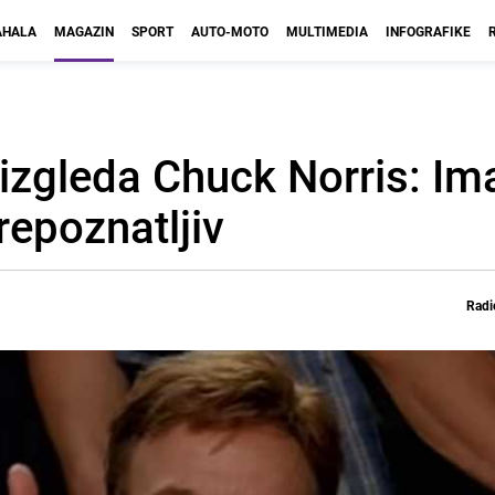
HALA
MAGAZIN
SPORT
AUTO-MOTO
MULTIMEDIA
INFOGRAFIKE
izgleda Chuck Norris: Im
repoznatljiv
Radi