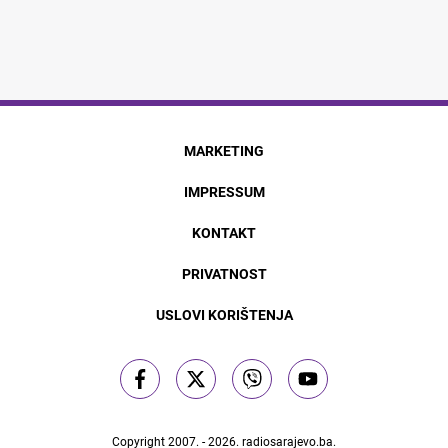
MARKETING
IMPRESSUM
KONTAKT
PRIVATNOST
USLOVI KORIŠTENJA
Copyright 2007. - 2026.
radiosarajevo.ba
.