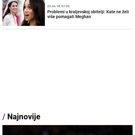
25.06.18. 07:50
Problemi u kraljevskoj obitelji: Kate ne želi
više pomagati Meghan
/
Najnovije