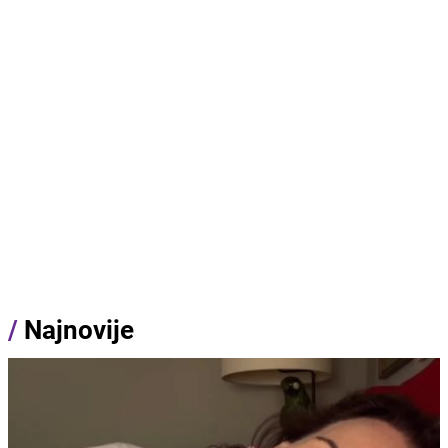
/
Najnovije