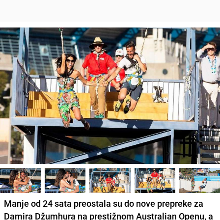
Manje od 24 sata preostala su do nove prepreke za
Damira Džumhura na prestižnom Australian Openu, a