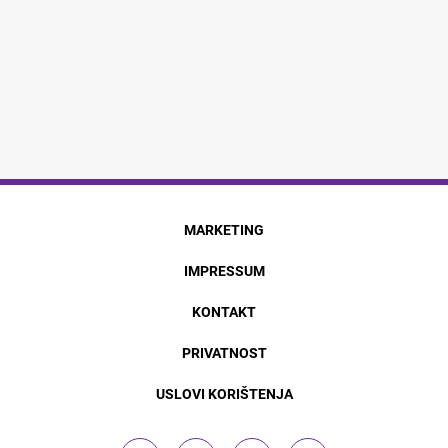
MARKETING
IMPRESSUM
KONTAKT
PRIVATNOST
USLOVI KORIŠTENJA