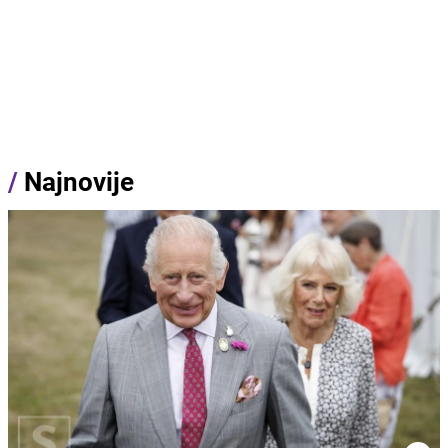
/
Najnovije