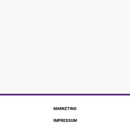
MARKETING
IMPRESSUM