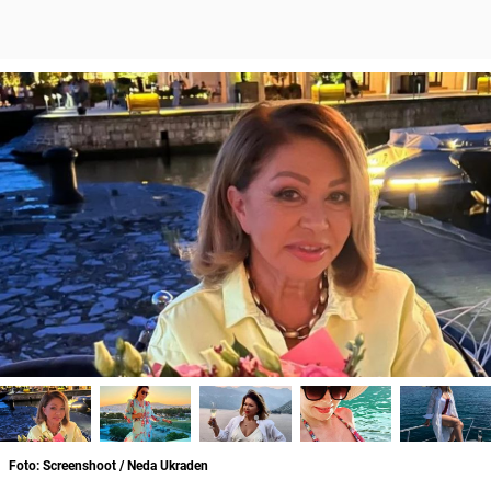
Foto: Screenshoot / Neda Ukraden