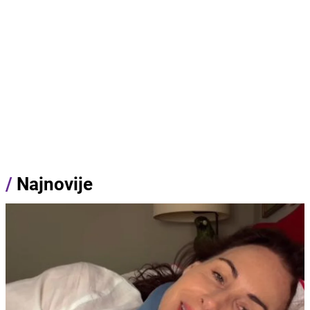
/
Najnovije