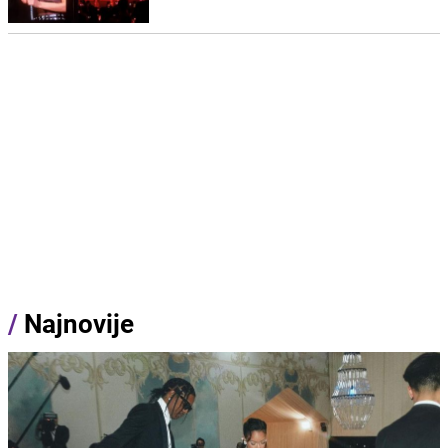
/
Najnovije