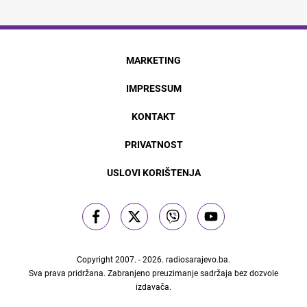
MARKETING
IMPRESSUM
KONTAKT
PRIVATNOST
USLOVI KORIŠTENJA
Copyright 2007. - 2026.
radiosarajevo.ba
.
Sva prava pridržana. Zabranjeno preuzimanje sadržaja bez dozvole
izdavača.