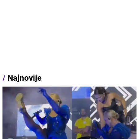
/
Najnovije