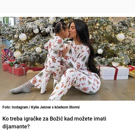
Foto: Instagram / Kylie Jenner s kćerkom Stormi
Ko treba igračke za Božić kad možete imati
dijamante?