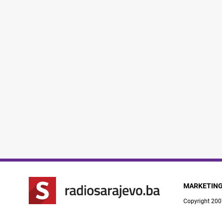
MARKETIN
Copyright 200