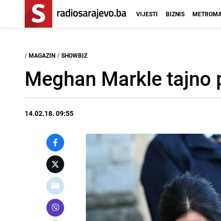
VIJESTI
BIZNIS
METROMA
/
MAGAZIN
/
SHOWBIZ
Meghan Markle tajno 
14.02.18. 09:55