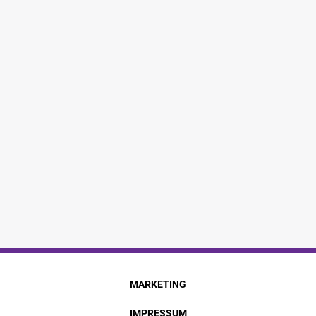
MARKETING
IMPRESSUM