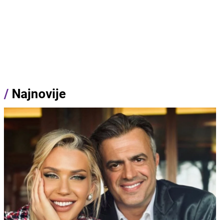
/
Najnovije