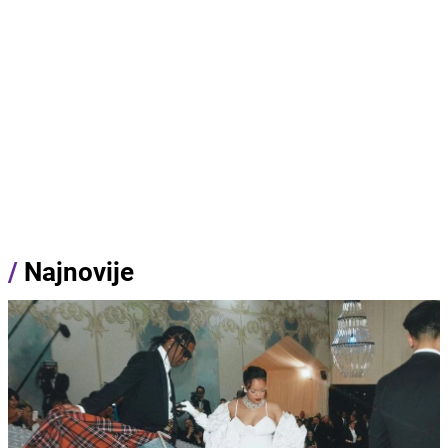
/
Najnovije