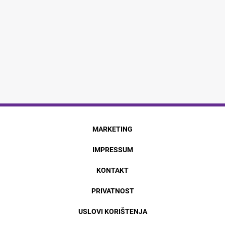
MARKETING
IMPRESSUM
KONTAKT
PRIVATNOST
USLOVI KORIŠTENJA