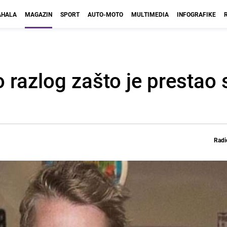
HALA
MAGAZIN
SPORT
AUTO-MOTO
MULTIMEDIA
INFOGRAFIKE
 razlog zašto je prestao 
Radi