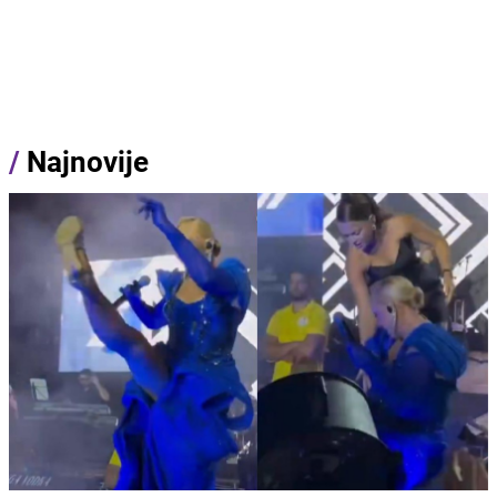
/
Najnovije