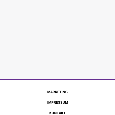
MARKETING
IMPRESSUM
KONTAKT