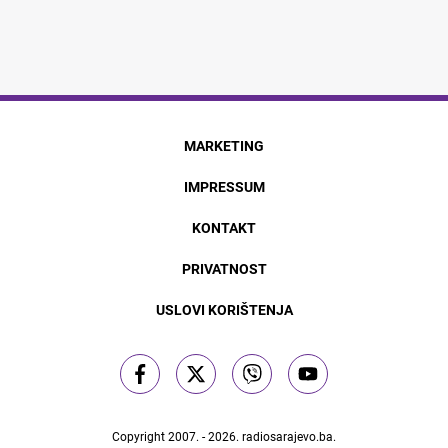
MARKETING
IMPRESSUM
KONTAKT
PRIVATNOST
USLOVI KORIŠTENJA
Copyright 2007. - 2026.
radiosarajevo.ba
.