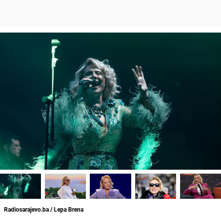
Radiosarajevo.ba / Lepa Brena