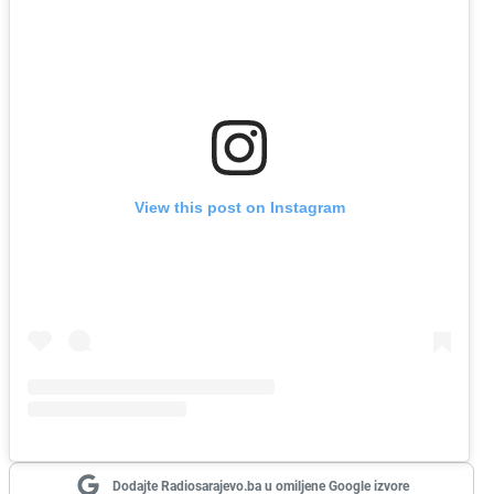
View this post on Instagram
Dodajte Radiosarajevo.ba u omiljene Google izvore