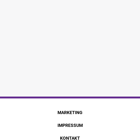
MARKETING
IMPRESSUM
KONTAKT