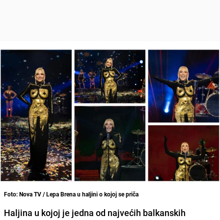
Foto: Nova TV / Lepa Brena u haljini o kojoj se priča
Haljina u kojoj je jedna od najvećih balkanskih