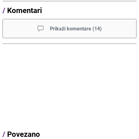
/
Komentari
Prikaži komentare
(
14
)
/
Povezano