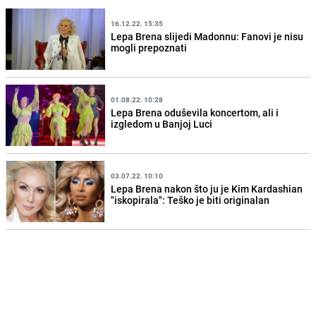
16.12.22. 15:35
Lepa Brena slijedi Madonnu: Fanovi je nisu
mogli prepoznati
01.08.22. 10:28
Lepa Brena oduševila koncertom, ali i
izgledom u Banjoj Luci
03.07.22. 10:10
Lepa Brena nakon što ju je Kim Kardashian
"iskopirala": Teško je biti originalan