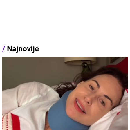
/
Najnovije