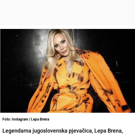
Foto: Instagram / Lepa Brena
Legendarna jugoslovenska pjevačica, Lepa Brena,