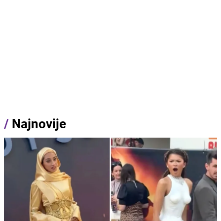
/
Najnovije