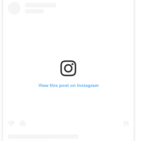
View this post on Instagram