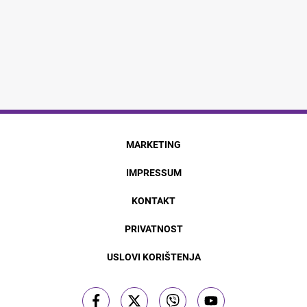
MARKETING
IMPRESSUM
KONTAKT
PRIVATNOST
USLOVI KORIŠTENJA