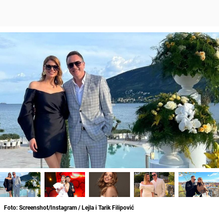
Foto: Screenshot/Instagram / Lejla i Tarik Filipović