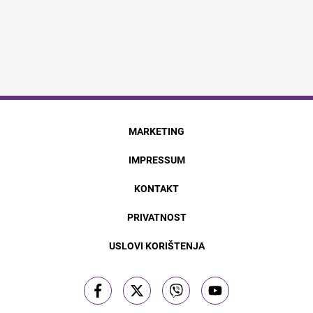
MARKETING
IMPRESSUM
KONTAKT
PRIVATNOST
USLOVI KORIŠTENJA