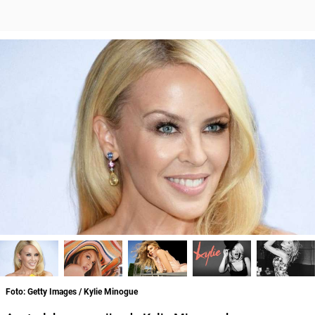
Foto: Getty Images / Kylie Minogue