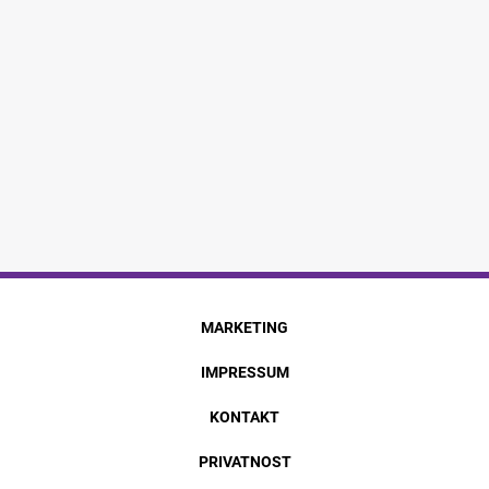
MARKETING
IMPRESSUM
KONTAKT
PRIVATNOST