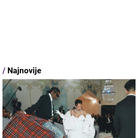
/
Najnovije