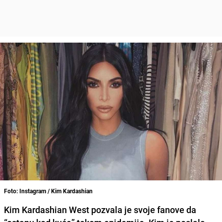
Foto: Instagram / Kim Kardashian
Kim Kardashian West
pozvala je svoje fanove da