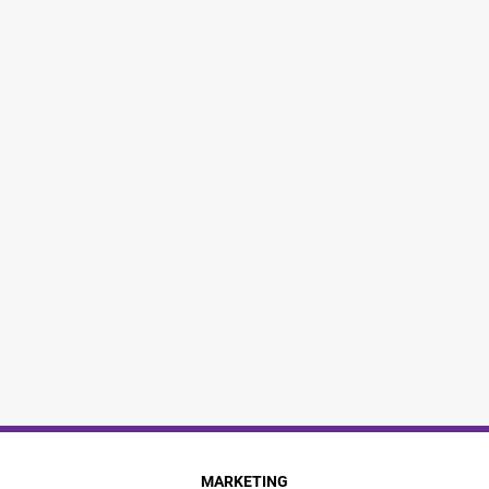
MARKETING