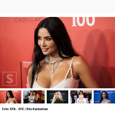
Foto: EPA - EFE / Kim Kardashian