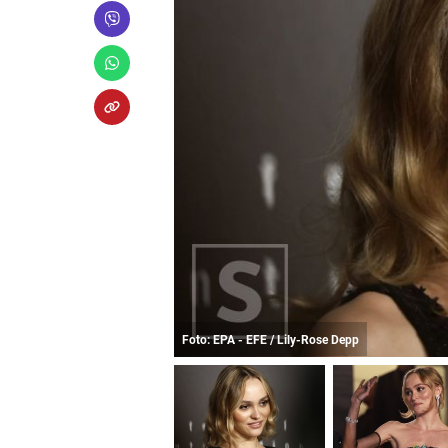
Foto: EPA - EFE / Lily-Rose Depp