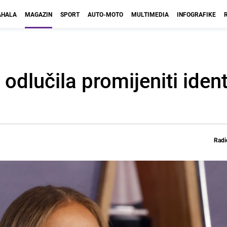
HALA
MAGAZIN
SPORT
AUTO-MOTO
MULTIMEDIA
INFOGRAFIKE
odlučila promijeniti ident
Radi