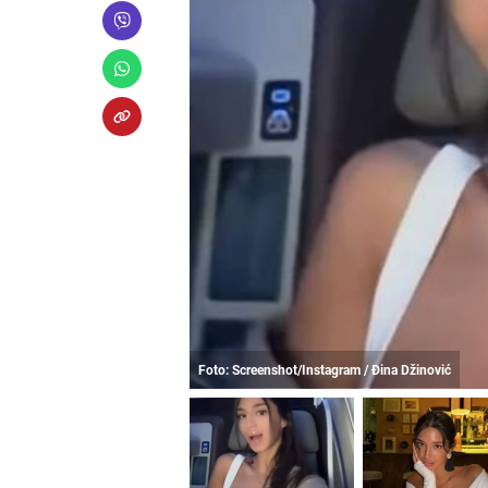
Foto: Screenshot/Instagram / Đina Džinović