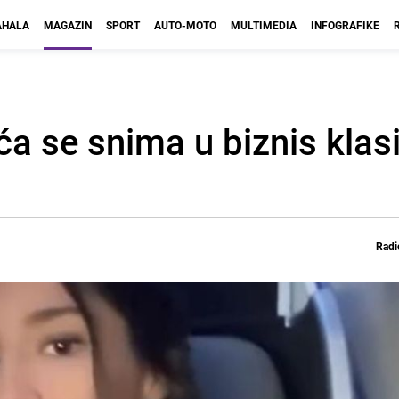
HALA
MAGAZIN
SPORT
AUTO-MOTO
MULTIMEDIA
INFOGRAFIKE
a se snima u biznis klasi
Radi