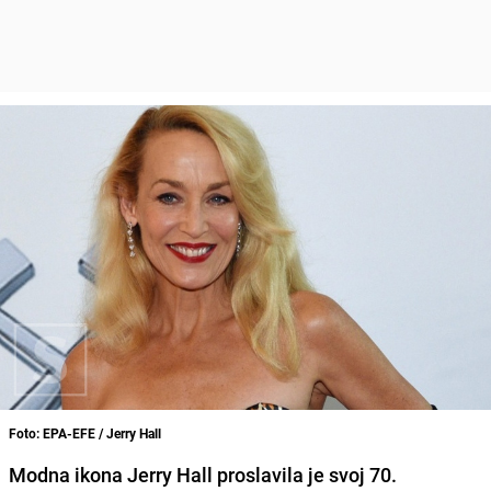
Foto: EPA-EFE / Jerry Hall
Modna ikona Jerry Hall proslavila je svoj 70.