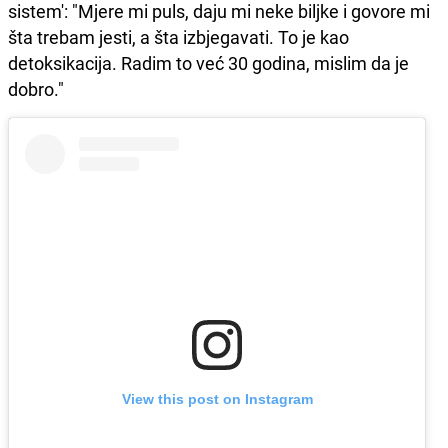
sistem': "Mjere mi puls, daju mi ​​neke biljke i govore mi
šta trebam jesti, a šta izbjegavati. To je kao
detoksikacija. Radim to već 30 godina, mislim da je
dobro."
View this post on Instagram