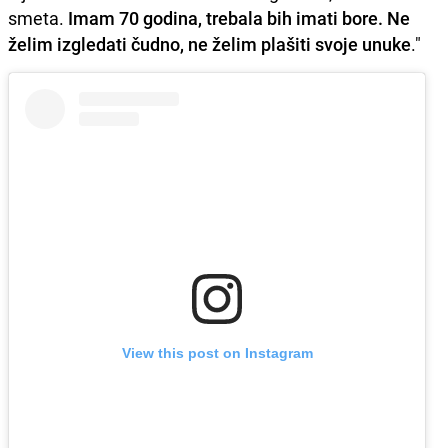
smeta.
Imam 70 godina, trebala bih imati bore. Ne
želim izgledati čudno, ne želim plašiti svoje unuke
."
View this post on Instagram