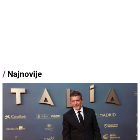
/
Najnovije