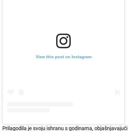
View this post on Instagram
Prilagodila je svoju ishranu s godinama, objašnjavajući