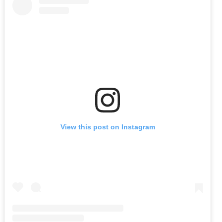
View this post on Instagram