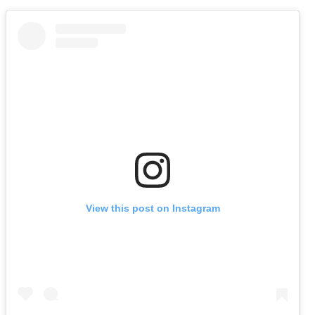
View this post on Instagram