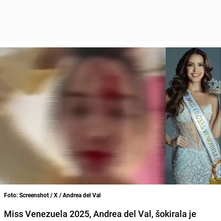
Foto: Screenshot / X / Andrea del Val
Miss Venezuela 2025, Andrea del Val, šokirala je