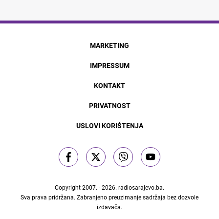
MARKETING
IMPRESSUM
KONTAKT
PRIVATNOST
USLOVI KORIŠTENJA
Copyright 2007. - 2026.
radiosarajevo.ba
.
Sva prava pridržana. Zabranjeno preuzimanje sadržaja bez dozvole
izdavača.