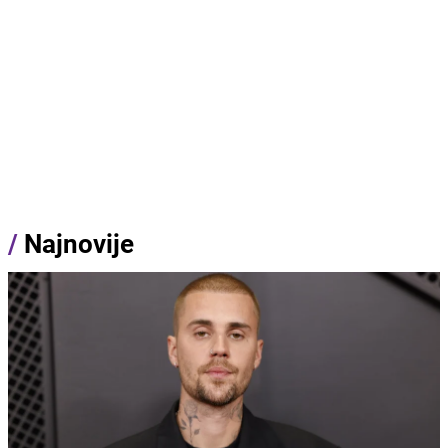
/
Najnovije