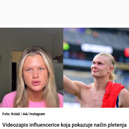
Foto: Kolaž / AA/ Instagram
Videozapis influencerice koja pokazuje način pletenja