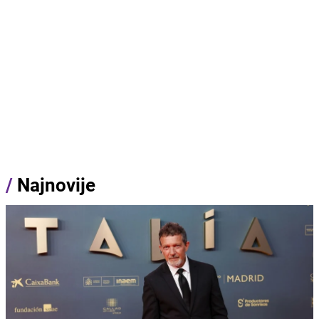
/
Najnovije