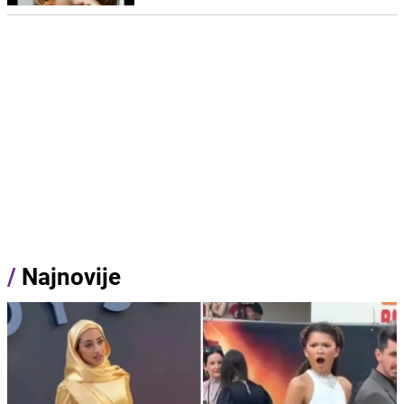
/
Najnovije