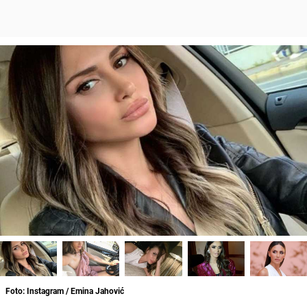
Foto: Instagram / Emina Jahović