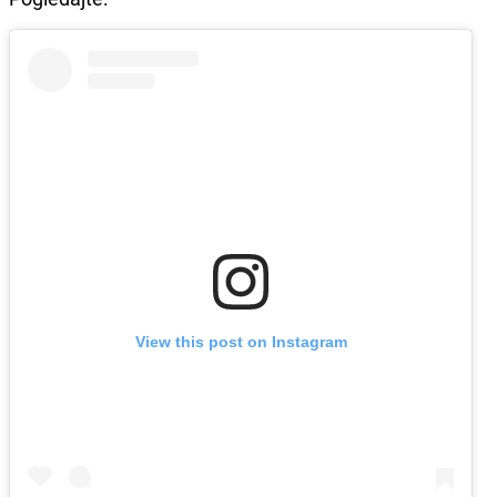
View this post on Instagram