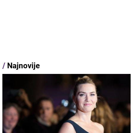
/
Najnovije