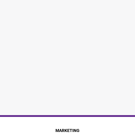
MARKETING