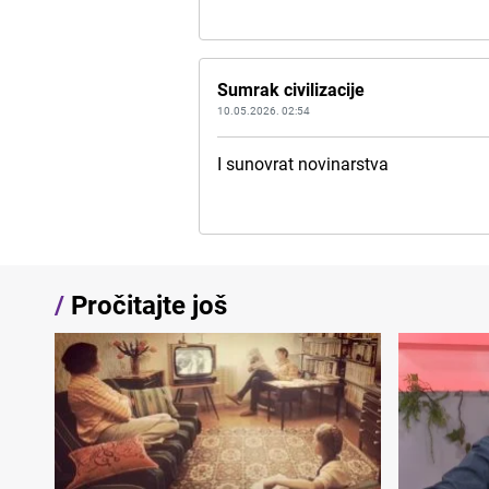
Sumrak civilizacije
10.05.2026. 02:54
I sunovrat novinarstva
/
Pročitajte još