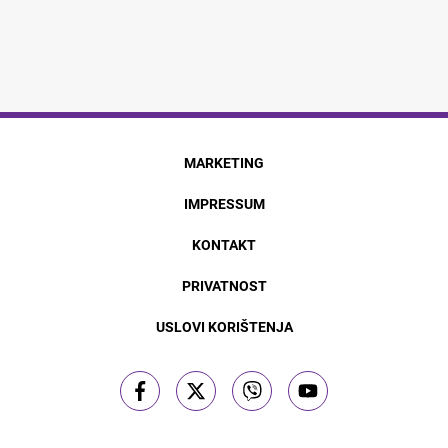
MARKETING
IMPRESSUM
KONTAKT
PRIVATNOST
USLOVI KORIŠTENJA