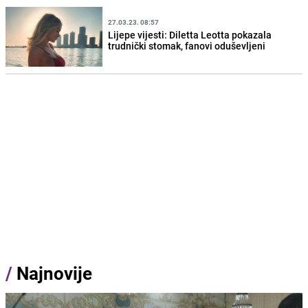
27.03.23. 08:57
Lijepe vijesti: Diletta Leotta pokazala
trudnički stomak, fanovi oduševljeni
/
Najnovije