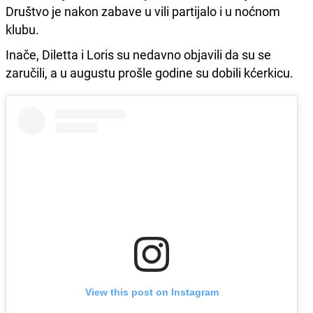
Društvo je nakon zabave u vili partijalo i u noćnom
klubu.
Inače, Diletta i Loris su nedavno objavili da su se
zaručili, a u augustu prošle godine su dobili kćerkicu.
View this post on Instagram