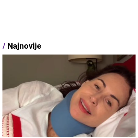
/
Najnovije