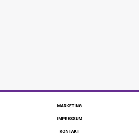
MARKETING
IMPRESSUM
KONTAKT