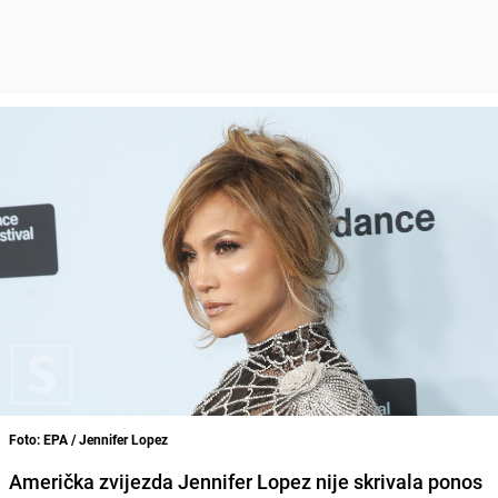
Foto: EPA / Jennifer Lopez
Američka zvijezda Jennifer Lopez nije skrivala ponos