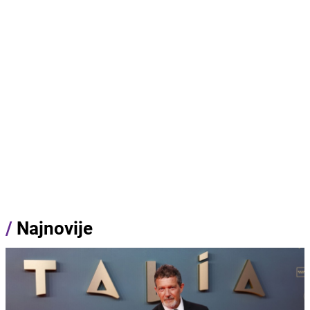
/
Najnovije