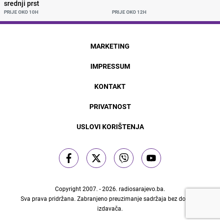
srednji prst
PRIJE OKO 10H
PRIJE OKO 12H
MARKETING
IMPRESSUM
KONTAKT
PRIVATNOST
USLOVI KORIŠTENJA
Copyright 2007. - 2026.
radiosarajevo.ba
.
Sva prava pridržana. Zabranjeno preuzimanje sadržaja bez dozvole
izdavača.