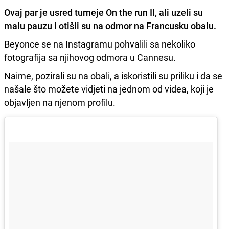
Ovaj par je usred turneje
On the run II
, ali
uzeli su
malu pauzu i otišli su na odmor na Francusku obalu.
Beyonce se na Instagramu pohvalili sa nekoliko
fotografija sa njihovog odmora u Cannesu.
Naime, pozirali su na obali, a iskoristili su priliku i da se
našale što možete vidjeti na jednom od videa, koji je
objavljen na njenom profilu.