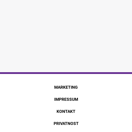
MARKETING
IMPRESSUM
KONTAKT
PRIVATNOST