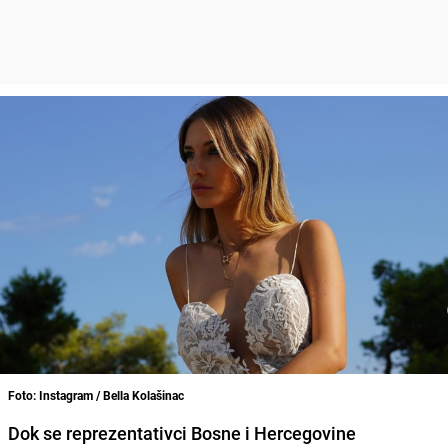
Foto: Instagram / Bella Kolašinac
Dok se reprezentativci Bosne i Hercegovine