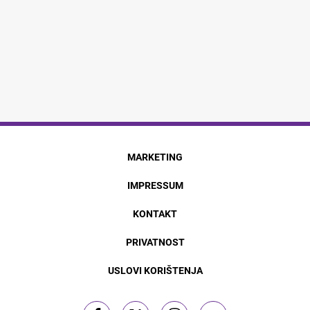
MARKETING
IMPRESSUM
KONTAKT
PRIVATNOST
USLOVI KORIŠTENJA