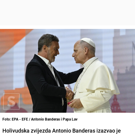
Foto: EPA - EFE / Antonio Banderas i Papa Lav
Holivudska zvijezda Antonio Banderas izazvao je