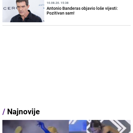
10.08.20. 15:38
Antonio Banderas objavio loše vijesti:
Pozitivan sam!
/
Najnovije