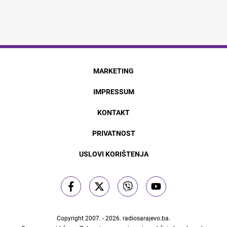
MARKETING
IMPRESSUM
KONTAKT
PRIVATNOST
USLOVI KORIŠTENJA
Copyright 2007. - 2026.
radiosarajevo.ba
.