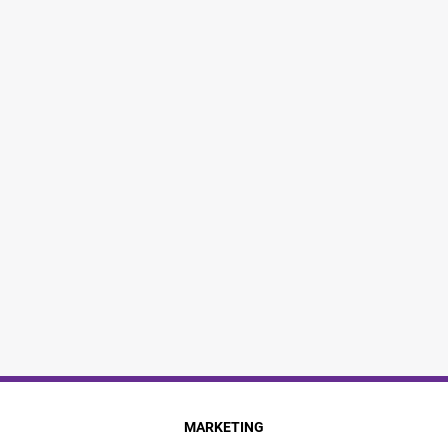
MARKETING