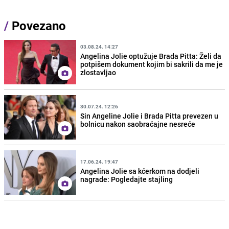
/
Povezano
03.08.24. 14:27
Angelina Jolie optužuje Brada Pitta: Želi da
potpišem dokument kojim bi sakrili da me je
zlostavljao
30.07.24. 12:26
Sin Angeline Jolie i Brada Pitta prevezen u
bolnicu nakon saobraćajne nesreće
17.06.24. 19:47
Angelina Jolie sa kćerkom na dodjeli
nagrade: Pogledajte stajling