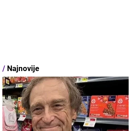
/
Najnovije