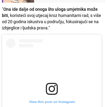
"
Ona ide dalje od onoga što uloga umjetnika može
biti
, koristeći svoj utjecaj kroz humanitarni rad, s više
od 20 godina iskustva u području, fokusirajući se na
izbjeglice i ljudska prava."
View this post on Instagram