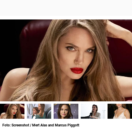
Foto: Screenshot / Mert Alas and Marcus Piggott