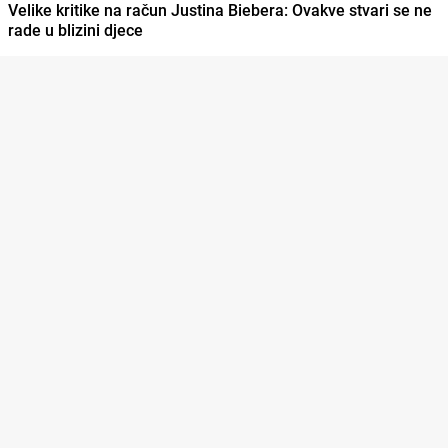
Velike kritike na račun Justina Biebera: Ovakve stvari se ne
rade u blizini djece