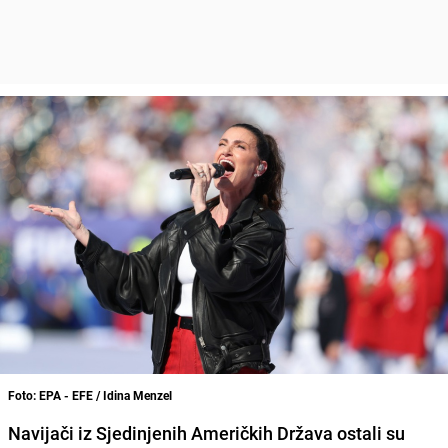
Foto: EPA - EFE / Idina Menzel
Navijači iz Sjedinjenih Američkih Država ostali su