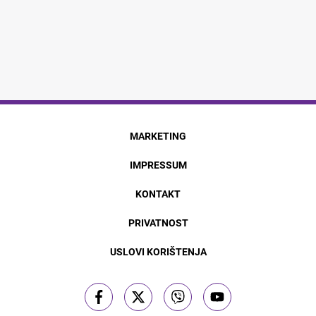
MARKETING
IMPRESSUM
KONTAKT
PRIVATNOST
USLOVI KORIŠTENJA