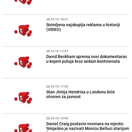
28.10.15. 18:31
Snimljena najskuplja reklama u historiji
(VIDEO)
28.10.15. 17:47
David Beckham sprema novi dokumentarac
u kojem putuje kroz sedam kontinenata
28.10.15. 17:25
Stan Jimija Hendrixa u Londonu biće
otvoren za javnost
28.10.15. 15:00
Daniel Craig postavio novinara na mjesto:
Smiješno je nazivati Monicu Belluci starijom